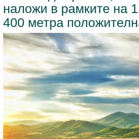
наложи в рамките на 1
400 метра положителн