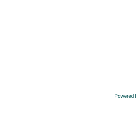
Powered 