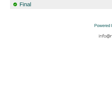
Final
Powered 